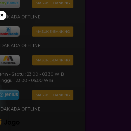
MASUK E-BANKING
×
IDAK ADA OFFLINE
MASUK E-BANKING
IDAK ADA OFFLINE
MASUK E-BANKING
enin - Sabtu : 23.00 - 03.30 WIB
inggu : 23.00 - 05.00 WIB
MASUK E-BANKING
IDAK ADA OFFLINE