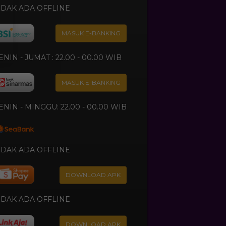
IDAK ADA OFFLINE
MASUK E-BANKING
ENIN - JUMAT : 22.00 - 00.00 WIB
MASUK E-BANKING
ENIN - MINGGU: 22.00 - 00.00 WIB
IDAK ADA OFFLINE
DOWNLOAD APK
IDAK ADA OFFLINE
DOWNLOAD APK