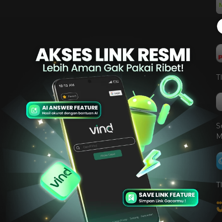
T
T
S
M
T