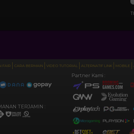
T
 FAIR
CARA BERMAIN
VIDEO TUTORIAL
ALTERNATIF LINK
MOBILE
Partner Kami :
ANAN TERJAMIN :